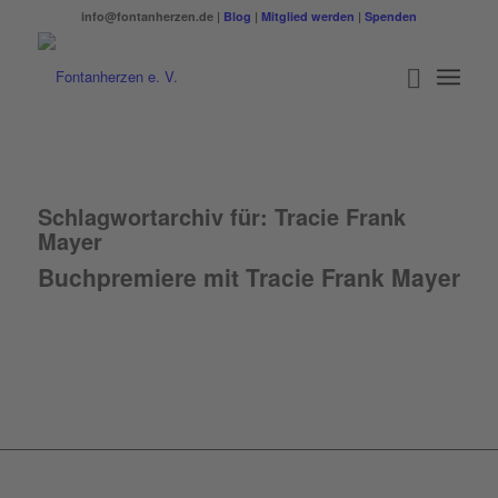
info@fontanherzen.de |
Blog
|
Mitglied werden
|
Spenden
Schlagwortarchiv für:
Tracie Frank
Mayer
Buchpremiere mit Tracie Frank Mayer