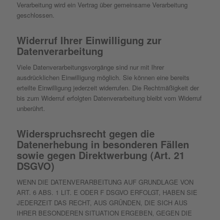
Verarbeitung wird ein Vertrag über gemeinsame Verarbeitung
geschlossen.
Widerruf Ihrer Einwilligung zur
Datenverarbeitung
Viele Datenverarbeitungsvorgänge sind nur mit Ihrer
ausdrücklichen Einwilligung möglich. Sie können eine bereits
erteilte Einwilligung jederzeit widerrufen. Die Rechtmäßigkeit der
bis zum Widerruf erfolgten Datenverarbeitung bleibt vom Widerruf
unberührt.
Widerspruchsrecht gegen die
Datenerhebung in besonderen Fällen
sowie gegen Direktwerbung (Art. 21
DSGVO)
WENN DIE DATENVERARBEITUNG AUF GRUNDLAGE VON
ART. 6 ABS. 1 LIT. E ODER F DSGVO ERFOLGT, HABEN SIE
JEDERZEIT DAS RECHT, AUS GRÜNDEN, DIE SICH AUS
IHRER BESONDEREN SITUATION ERGEBEN, GEGEN DIE