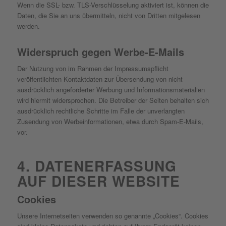
Wenn die SSL- bzw. TLS-Verschlüsselung aktiviert ist, können die
Daten, die Sie an uns übermitteln, nicht von Dritten mitgelesen
werden.
Widerspruch gegen Werbe-E-Mails
Der Nutzung von im Rahmen der Impressumspflicht
veröffentlichten Kontaktdaten zur Übersendung von nicht
ausdrücklich angeforderter Werbung und Informationsmaterialien
wird hiermit widersprochen. Die Betreiber der Seiten behalten sich
ausdrücklich rechtliche Schritte im Falle der unverlangten
Zusendung von Werbeinformationen, etwa durch Spam-E-Mails,
vor.
4. DATENERFASSUNG
AUF DIESER WEBSITE
Cookies
Unsere Internetseiten verwenden so genannte „Cookies“. Cookies