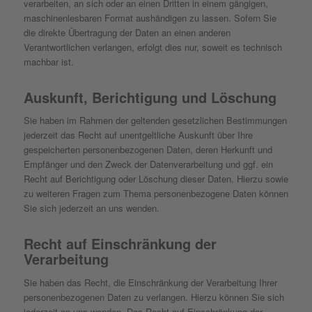
verarbeiten, an sich oder an einen Dritten in einem gängigen,
maschinenlesbaren Format aushändigen zu lassen. Sofern Sie
die direkte Übertragung der Daten an einen anderen
Verantwortlichen verlangen, erfolgt dies nur, soweit es technisch
machbar ist.
Auskunft, Berichtigung und Löschung
Sie haben im Rahmen der geltenden gesetzlichen Bestimmungen
jederzeit das Recht auf unentgeltliche Auskunft über Ihre
gespeicherten personenbezogenen Daten, deren Herkunft und
Empfänger und den Zweck der Datenverarbeitung und ggf. ein
Recht auf Berichtigung oder Löschung dieser Daten. Hierzu sowie
zu weiteren Fragen zum Thema personenbezogene Daten können
Sie sich jederzeit an uns wenden.
Recht auf Einschränkung der
Verarbeitung
Sie haben das Recht, die Einschränkung der Verarbeitung Ihrer
personenbezogenen Daten zu verlangen. Hierzu können Sie sich
jederzeit an uns wenden. Das Recht auf Einschränkung der