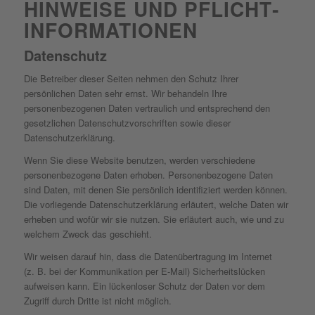
HINWEISE UND PFLICHT­
INFORMATIONEN
Datenschutz
Die Betreiber dieser Seiten nehmen den Schutz Ihrer
persönlichen Daten sehr ernst. Wir behandeln Ihre
personenbezogenen Daten vertraulich und entsprechend den
gesetzlichen Datenschutzvorschriften sowie dieser
Datenschutzerklärung.
Wenn Sie diese Website benutzen, werden verschiedene
personenbezogene Daten erhoben. Personenbezogene Daten
sind Daten, mit denen Sie persönlich identifiziert werden können.
Die vorliegende Datenschutzerklärung erläutert, welche Daten wir
erheben und wofür wir sie nutzen. Sie erläutert auch, wie und zu
welchem Zweck das geschieht.
Wir weisen darauf hin, dass die Datenübertragung im Internet
(z. B. bei der Kommunikation per E-Mail) Sicherheitslücken
aufweisen kann. Ein lückenloser Schutz der Daten vor dem
Zugriff durch Dritte ist nicht möglich.