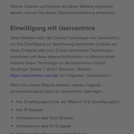
Welche Cookies und Dienste auf dieser Website eingesetzt
werden, können Sie dieser Datenschutzerklärung entnehmen.
Einwilligung mit Usercentrics
Diese Website nutzt die Consent-Technologie von Usercentrics,
um Ihre Einwilligung zur Speicherung bestimmter Cookies auf
Ihrem Endgerät oder zum Einsatz bestimmter Technologien
einzuholen und diese datenschutzkonform zu dokumentieren.
Anbieter dieser Technologie ist die Usercentrics GmbH,
Sendlinger Straße 7, 80331 München, Website:
https://usercentrics.com/de/
(im Folgenden „Usercentrics“).
Wenn Sie unsere Website betreten, werden folgende
personenbezogene Daten an Usercentrics übertragen:
Ihre Einwilligung(en) bzw. der Widerruf Ihrer Einwilligung(en)
Ihre IP-Adresse
Informationen über Ihren Browser
Informationen über Ihr Endgerät
Zeitpunkt Ihres Besuchs auf der Website