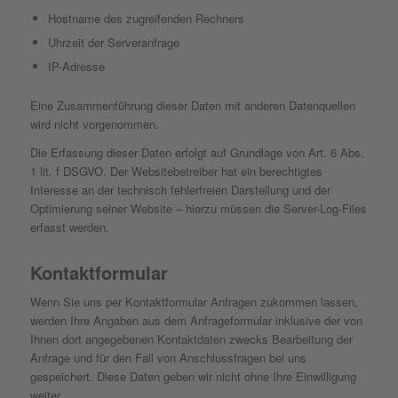
Hostname des zugreifenden Rechners
Uhrzeit der Serveranfrage
IP-Adresse
Eine Zusammenführung dieser Daten mit anderen Datenquellen
wird nicht vorgenommen.
Die Erfassung dieser Daten erfolgt auf Grundlage von Art. 6 Abs.
1 lit. f DSGVO. Der Websitebetreiber hat ein berechtigtes
Interesse an der technisch fehlerfreien Darstellung und der
Optimierung seiner Website – hierzu müssen die Server-Log-Files
erfasst werden.
Kontaktformular
Wenn Sie uns per Kontaktformular Anfragen zukommen lassen,
werden Ihre Angaben aus dem Anfrageformular inklusive der von
Ihnen dort angegebenen Kontaktdaten zwecks Bearbeitung der
Anfrage und für den Fall von Anschlussfragen bei uns
gespeichert. Diese Daten geben wir nicht ohne Ihre Einwilligung
weiter.