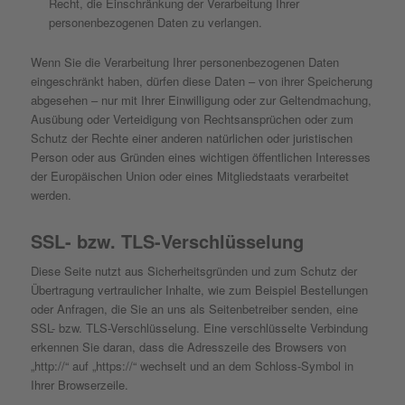
Recht, die Einschränkung der Verarbeitung Ihrer
personenbezogenen Daten zu verlangen.
Wenn Sie die Verarbeitung Ihrer personenbezogenen Daten
eingeschränkt haben, dürfen diese Daten – von ihrer Speicherung
abgesehen – nur mit Ihrer Einwilligung oder zur Geltendmachung,
Ausübung oder Verteidigung von Rechtsansprüchen oder zum
Schutz der Rechte einer anderen natürlichen oder juristischen
Person oder aus Gründen eines wichtigen öffentlichen Interesses
der Europäischen Union oder eines Mitgliedstaats verarbeitet
werden.
SSL- bzw. TLS-Verschlüsselung
Diese Seite nutzt aus Sicherheitsgründen und zum Schutz der
Übertragung vertraulicher Inhalte, wie zum Beispiel Bestellungen
oder Anfragen, die Sie an uns als Seitenbetreiber senden, eine
SSL- bzw. TLS-Verschlüsselung. Eine verschlüsselte Verbindung
erkennen Sie daran, dass die Adresszeile des Browsers von
„http://“ auf „https://“ wechselt und an dem Schloss-Symbol in
Ihrer Browserzeile.