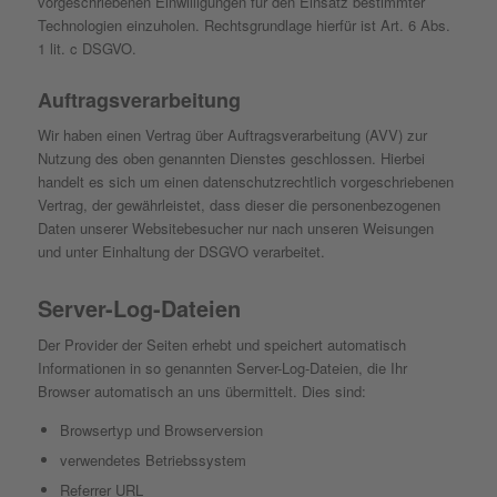
vorgeschriebenen Einwilligungen für den Einsatz bestimmter
Technologien einzuholen. Rechtsgrundlage hierfür ist Art. 6 Abs.
1 lit. c DSGVO.
Auftragsverarbeitung
Wir haben einen Vertrag über Auftragsverarbeitung (AVV) zur
Nutzung des oben genannten Dienstes geschlossen. Hierbei
handelt es sich um einen datenschutzrechtlich vorgeschriebenen
Vertrag, der gewährleistet, dass dieser die personenbezogenen
Daten unserer Websitebesucher nur nach unseren Weisungen
und unter Einhaltung der DSGVO verarbeitet.
Server-Log-Dateien
Der Provider der Seiten erhebt und speichert automatisch
Informationen in so genannten Server-Log-Dateien, die Ihr
Browser automatisch an uns übermittelt. Dies sind:
Browsertyp und Browserversion
verwendetes Betriebssystem
Referrer URL