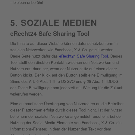
– bleiben unberührt.
5. SOZIALE MEDIEN
eRecht24 Safe Sharing Tool
Die Inhalte auf dieser Website können datenschutzkonform in
sozialen Netzwerken wie Facebook, X & Co. geteilt werden.
Diese Seite nutzt dafür das
eRecht24 Safe Sharing Tool
. Dieses
Tool stellt den direkten Kontakt zwischen den Netzwerken und
Nutzern erst dann her, wenn der Nutzer aktiv auf einen dieser
Button klickt. Der Klick auf den Button stellt eine Einwilligung im
Sinne des Art. 6 Abs. 1 lit. a DSGVO und § 25 Abs. 1 TDDDG
dar. Diese Einwilligung kann jederzeit mit Wirkung für die Zukunft
widerrufen werden.
Eine automatische Übertragung von Nutzerdaten an die Betreiber
dieser Plattformen erfolgt durch dieses Tool nicht. Ist der Nutzer
bei einem der sozialen Netzwerke angemeldet, erscheint bei der
Nutzung der Social-Media-Elemente von Facebook, X & Co. ein
Informations-Fenster, in dem der Nutzer den Text vor dem