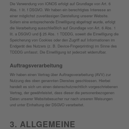
Die Verwendung von IONOS erfolgt auf Grundlage von Art. 6
Abs. 1 lit. f DSGVO. Wir haben ein berechtigtes Interesse an
einer möglichst zuverlässigen Darstellung unserer Website.
Sofern eine entsprechende Einwilligung abgefragt wurde, erfolgt
die Verarbeitung ausschließlich auf Grundlage von Art. 6 Abs. 1
lit. a DSGVO und § 25 Abs. 1 TDDDG, soweit die Einwilligung die
Speicherung von Cookies oder den Zugriff auf Informationen im
Endgerät des Nutzers (z. B. Device-Fingerprinting) im Sinne des
TDDDG umfasst. Die Einwilligung ist jederzeit widerrufbar.
Auftragsverarbeitung
Wir haben einen Vertrag über Auftragsverarbeitung (AVV) zur
Nutzung des oben genannten Dienstes geschlossen. Hierbei
handelt es sich um einen datenschutzrechtlich vorgeschriebenen
Vertrag, der gewährleistet, dass dieser die personenbezogenen
Daten unserer Websitebesucher nur nach unseren Weisungen
und unter Einhaltung der DSGVO verarbeitet.
3. ALLGEMEINE