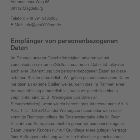
Fermersleber Weg 66
39112 Magdeburg
Telefon: +49 391 8105365
E-Mail: info@pro2000md.de
Empfänger von personenbezogenen
Daten
Im Rahmen unserer Geschäftstätigkeit arbeiten wir mit
verschiedenen externen Stellen zusammen. Dabei ist teilweise
auch eine Übermittlung von personenbezogenen Daten an diese
externen Stellen erforderlich. Wir geben personenbezogene Daten
nur dann an externe Stellen weiter, wenn dies im Rahmen einer
Vertragserfüllung erforderlich ist, wenn wir gesetzlich hierzu
verpflichtet sind (z. B. Weitergabe von Daten an
Steuerbehörden), wenn wir ein berechtigtes Interesse nach Art. 6
Abs. 1 lit. f DSGVO an der Weitergabe haben oder wenn eine
sonstige Rechtsgrundlage die Datenweitergabe erlaubt. Beim
Einsatz von Auftragsverarbeitern geben wir personenbezogene
Daten unserer Kunden nur auf Grundlage eines gültigen Vertrags
über Auftragsverarbeitung weiter. Im Falle einer gemeinsamen