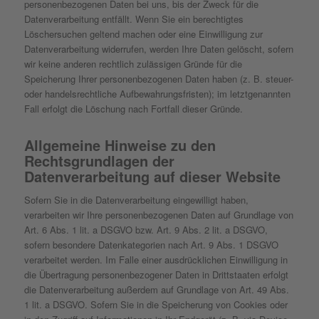
personenbezogenen Daten bei uns, bis der Zweck für die
Datenverarbeitung entfällt. Wenn Sie ein berechtigtes
Löschersuchen geltend machen oder eine Einwilligung zur
Datenverarbeitung widerrufen, werden Ihre Daten gelöscht, sofern
wir keine anderen rechtlich zulässigen Gründe für die
Speicherung Ihrer personenbezogenen Daten haben (z. B. steuer-
oder handelsrechtliche Aufbewahrungsfristen); im letztgenannten
Fall erfolgt die Löschung nach Fortfall dieser Gründe.
Allgemeine Hinweise zu den
Rechtsgrundlagen der
Datenverarbeitung auf dieser Website
Sofern Sie in die Datenverarbeitung eingewilligt haben,
verarbeiten wir Ihre personenbezogenen Daten auf Grundlage von
Art. 6 Abs. 1 lit. a DSGVO bzw. Art. 9 Abs. 2 lit. a DSGVO,
sofern besondere Datenkategorien nach Art. 9 Abs. 1 DSGVO
verarbeitet werden. Im Falle einer ausdrücklichen Einwilligung in
die Übertragung personenbezogener Daten in Drittstaaten erfolgt
die Datenverarbeitung außerdem auf Grundlage von Art. 49 Abs.
1 lit. a DSGVO. Sofern Sie in die Speicherung von Cookies oder