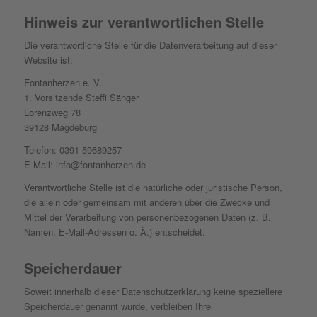
Hinweis zur verantwortlichen Stelle
Die verantwortliche Stelle für die Datenverarbeitung auf dieser
Website ist:
Fontanherzen e. V.
1. Vorsitzende Steffi Sänger
Lorenzweg 78
39128 Magdeburg
Telefon: 0391 59689257
E-Mail: info@fontanherzen.de
Verantwortliche Stelle ist die natürliche oder juristische Person,
die allein oder gemeinsam mit anderen über die Zwecke und
Mittel der Verarbeitung von personenbezogenen Daten (z. B.
Namen, E-Mail-Adressen o. Ä.) entscheidet.
Speicherdauer
Soweit innerhalb dieser Datenschutzerklärung keine speziellere
Speicherdauer genannt wurde, verbleiben Ihre