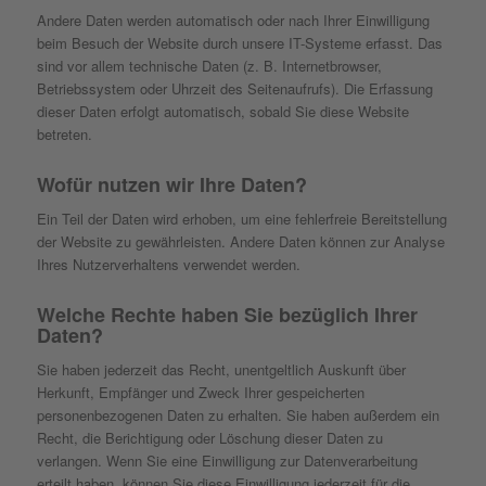
Andere Daten werden automatisch oder nach Ihrer Einwilligung
beim Besuch der Website durch unsere IT-Systeme erfasst. Das
sind vor allem technische Daten (z. B. Internetbrowser,
Betriebssystem oder Uhrzeit des Seitenaufrufs). Die Erfassung
dieser Daten erfolgt automatisch, sobald Sie diese Website
betreten.
Wofür nutzen wir Ihre Daten?
Ein Teil der Daten wird erhoben, um eine fehlerfreie Bereitstellung
der Website zu gewährleisten. Andere Daten können zur Analyse
Ihres Nutzerverhaltens verwendet werden.
Welche Rechte haben Sie bezüglich Ihrer
Daten?
Sie haben jederzeit das Recht, unentgeltlich Auskunft über
Herkunft, Empfänger und Zweck Ihrer gespeicherten
personenbezogenen Daten zu erhalten. Sie haben außerdem ein
Recht, die Berichtigung oder Löschung dieser Daten zu
verlangen. Wenn Sie eine Einwilligung zur Datenverarbeitung
erteilt haben, können Sie diese Einwilligung jederzeit für die