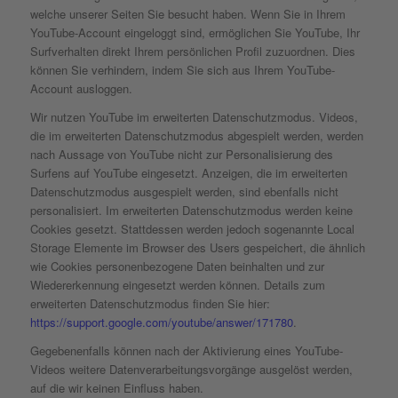
welche unserer Seiten Sie besucht haben. Wenn Sie in Ihrem
YouTube-Account eingeloggt sind, ermöglichen Sie YouTube, Ihr
Surfverhalten direkt Ihrem persönlichen Profil zuzuordnen. Dies
können Sie verhindern, indem Sie sich aus Ihrem YouTube-
Account ausloggen.
Wir nutzen YouTube im erweiterten Datenschutzmodus. Videos,
die im erweiterten Datenschutzmodus abgespielt werden, werden
nach Aussage von YouTube nicht zur Personalisierung des
Surfens auf YouTube eingesetzt. Anzeigen, die im erweiterten
Datenschutzmodus ausgespielt werden, sind ebenfalls nicht
personalisiert. Im erweiterten Datenschutzmodus werden keine
Cookies gesetzt. Stattdessen werden jedoch sogenannte Local
Storage Elemente im Browser des Users gespeichert, die ähnlich
wie Cookies personenbezogene Daten beinhalten und zur
Wiedererkennung eingesetzt werden können. Details zum
erweiterten Datenschutzmodus finden Sie hier:
https://support.google.com/youtube/answer/171780
.
Gegebenenfalls können nach der Aktivierung eines YouTube-
Videos weitere Datenverarbeitungsvorgänge ausgelöst werden,
auf die wir keinen Einfluss haben.