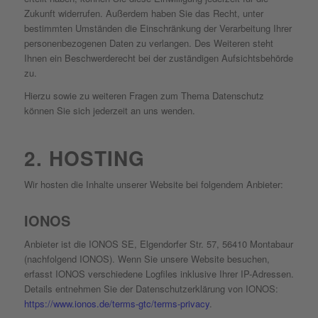
Zukunft widerrufen. Außerdem haben Sie das Recht, unter
bestimmten Umständen die Einschränkung der Verarbeitung Ihrer
personenbezogenen Daten zu verlangen. Des Weiteren steht
Ihnen ein Beschwerderecht bei der zuständigen Aufsichtsbehörde
zu.
Hierzu sowie zu weiteren Fragen zum Thema Datenschutz
können Sie sich jederzeit an uns wenden.
2. HOSTING
Wir hosten die Inhalte unserer Website bei folgendem Anbieter:
IONOS
Anbieter ist die IONOS SE, Elgendorfer Str. 57, 56410 Montabaur
(nachfolgend IONOS). Wenn Sie unsere Website besuchen,
erfasst IONOS verschiedene Logfiles inklusive Ihrer IP-Adressen.
Details entnehmen Sie der Datenschutzerklärung von IONOS:
https://www.ionos.de/terms-gtc/terms-privacy
.