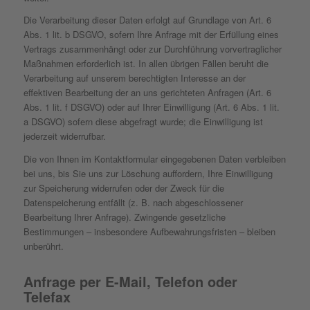
Die Verarbeitung dieser Daten erfolgt auf Grundlage von Art. 6
Abs. 1 lit. b DSGVO, sofern Ihre Anfrage mit der Erfüllung eines
Vertrags zusammenhängt oder zur Durchführung vorvertraglicher
Maßnahmen erforderlich ist. In allen übrigen Fällen beruht die
Verarbeitung auf unserem berechtigten Interesse an der
effektiven Bearbeitung der an uns gerichteten Anfragen (Art. 6
Abs. 1 lit. f DSGVO) oder auf Ihrer Einwilligung (Art. 6 Abs. 1 lit.
a DSGVO) sofern diese abgefragt wurde; die Einwilligung ist
jederzeit widerrufbar.
Die von Ihnen im Kontaktformular eingegebenen Daten verbleiben
bei uns, bis Sie uns zur Löschung auffordern, Ihre Einwilligung
zur Speicherung widerrufen oder der Zweck für die
Datenspeicherung entfällt (z. B. nach abgeschlossener
Bearbeitung Ihrer Anfrage). Zwingende gesetzliche
Bestimmungen – insbesondere Aufbewahrungsfristen – bleiben
unberührt.
Anfrage per E-Mail, Telefon oder
Telefax