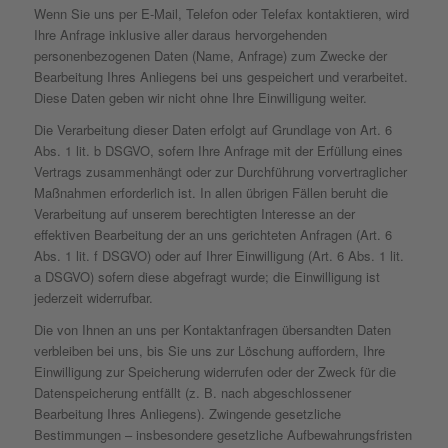
Wenn Sie uns per E-Mail, Telefon oder Telefax kontaktieren, wird
Ihre Anfrage inklusive aller daraus hervorgehenden
personenbezogenen Daten (Name, Anfrage) zum Zwecke der
Bearbeitung Ihres Anliegens bei uns gespeichert und verarbeitet.
Diese Daten geben wir nicht ohne Ihre Einwilligung weiter.
Die Verarbeitung dieser Daten erfolgt auf Grundlage von Art. 6
Abs. 1 lit. b DSGVO, sofern Ihre Anfrage mit der Erfüllung eines
Vertrags zusammenhängt oder zur Durchführung vorvertraglicher
Maßnahmen erforderlich ist. In allen übrigen Fällen beruht die
Verarbeitung auf unserem berechtigten Interesse an der
effektiven Bearbeitung der an uns gerichteten Anfragen (Art. 6
Abs. 1 lit. f DSGVO) oder auf Ihrer Einwilligung (Art. 6 Abs. 1 lit.
a DSGVO) sofern diese abgefragt wurde; die Einwilligung ist
jederzeit widerrufbar.
Die von Ihnen an uns per Kontaktanfragen übersandten Daten
verbleiben bei uns, bis Sie uns zur Löschung auffordern, Ihre
Einwilligung zur Speicherung widerrufen oder der Zweck für die
Datenspeicherung entfällt (z. B. nach abgeschlossener
Bearbeitung Ihres Anliegens). Zwingende gesetzliche
Bestimmungen – insbesondere gesetzliche Aufbewahrungsfristen