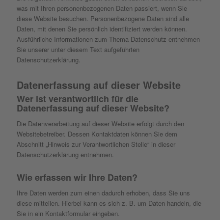
was mit Ihren personenbezogenen Daten passiert, wenn Sie
diese Website besuchen. Personenbezogene Daten sind alle
Daten, mit denen Sie persönlich identifiziert werden können.
Ausführliche Informationen zum Thema Datenschutz entnehmen
Sie unserer unter diesem Text aufgeführten
Datenschutzerklärung.
Datenerfassung auf dieser Website
Wer ist verantwortlich für die
Datenerfassung auf dieser Website?
Die Datenverarbeitung auf dieser Website erfolgt durch den
Websitebetreiber. Dessen Kontaktdaten können Sie dem
Abschnitt „Hinweis zur Verantwortlichen Stelle“ in dieser
Datenschutzerklärung entnehmen.
Wie erfassen wir Ihre Daten?
Ihre Daten werden zum einen dadurch erhoben, dass Sie uns
diese mitteilen. Hierbei kann es sich z. B. um Daten handeln, die
Sie in ein Kontaktformular eingeben.