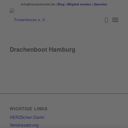
info@fontanherzen.de |
Blog
|
Mitglied werden
|
Spenden
Drachenboot Hamburg
WICHTIGE LINKS
HERZlichen Dank!
Vereinssatzung