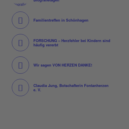
Familientreffen in Schönhagen
FORSCHUNG – Herzfehler bei Kindern sind
häufig vererbt
Wir sagen VON HERZEN DANKE!
Claudia Jung, Botschafterin Fontanherzen
e. V.