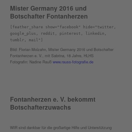
Mister Germany 2016 und
Botschafter Fontanherzen
[feather_share show="facebook" hide="twitter,
google_plus, reddit, pinterest, linkedin,
tumblr, mail"]
Bild: Florian Molzahn, Mister Germany 2016 und Botschafter
Fontanherzen e. V., mit Sabrina, 18 Jahre, HLHS
Fotografin: Nadine Rauß
www.rauss-fotografie.de
Fontanherzen e. V. bekommt
Botschafterzuwachs
WIR sind dankbar für die großartige Hilfe und Unterstützung