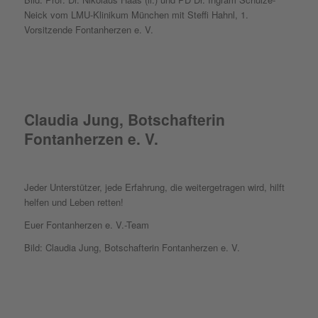
Neick vom LMU-Klinikum München mit Steffi Hahnl, 1.
Vorsitzende Fontanherzen e. V.
Claudia Jung, Botschafterin
Fontanherzen e. V.
Jeder Unterstützer, jede Erfahrung, die weitergetragen wird, hilft
helfen und Leben retten!
Euer Fontanherzen e. V.-Team
Bild: Claudia Jung, Botschafterin Fontanherzen e. V.